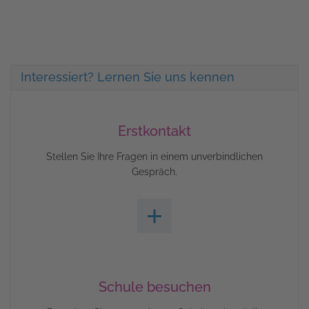
Interessiert? Lernen Sie uns kennen
Erstkontakt
Stellen Sie Ihre Fragen in einem unverbindlichen
Gespräch.
Schule besuchen