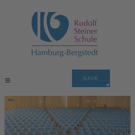
SUCHE