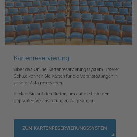
Kartenreservierung
Über das Online-Kartenreservierungssystem unserer
Schule können Sie Karten für die Veranstaltungen in
unserer Aula reservieren.
Klicken Sie auf den Button, um auf die Liste der
geplanten Veranstaltungen zu gelangen.
ZUM KARTENRESERVIERUNGSSYSTEM