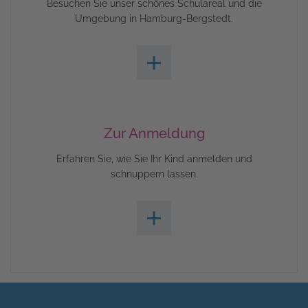
Besuchen Sie unser schönes Schulareal und die
Umgebung in Hamburg-Bergstedt.
Zur Anmeldung
Erfahren Sie, wie Sie Ihr Kind anmelden und
schnuppern lassen.