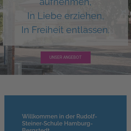
aufnehmen,
In Liebe erziehen,
In Freiheit entlassen.
UNSER ANGEBOT
Willkommen in der Rudolf-
Steiner-Schule Hamburg-
Bergstedt