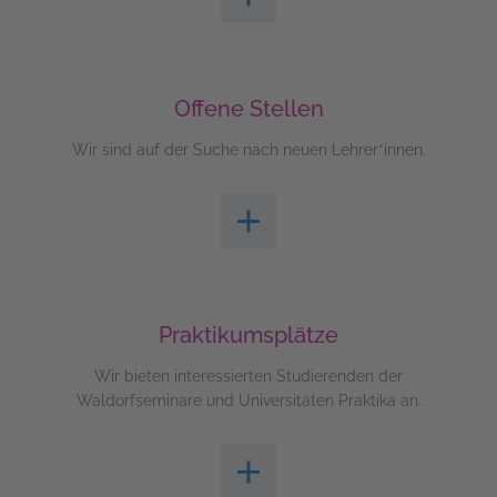
Offene Stellen
Wir sind auf der Suche nach neuen Lehrer*innen.
Praktikumsplätze
Wir bieten interessierten Studierenden der
Waldorfseminare und Universitäten Praktika an.