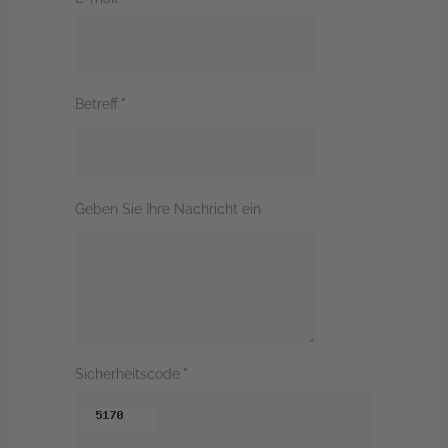
Betreff
*
Geben Sie Ihre Nachricht ein
Sicherheitscode
*