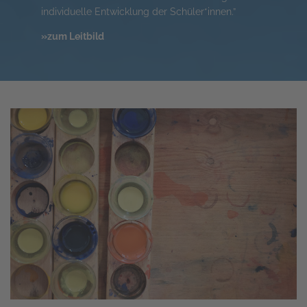
individuelle Entwicklung der Schüler*innen.”
»zum Leitbild