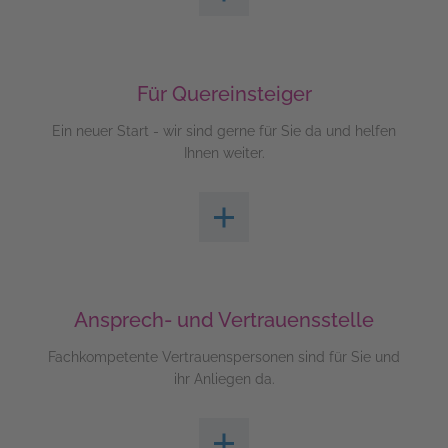
Für Quereinsteiger
Ein neuer Start - wir sind gerne für Sie da und helfen
Ihnen weiter.
Ansprech- und Vertrauensstelle
Fachkompetente Vertrauenspersonen sind für Sie und
ihr Anliegen da.