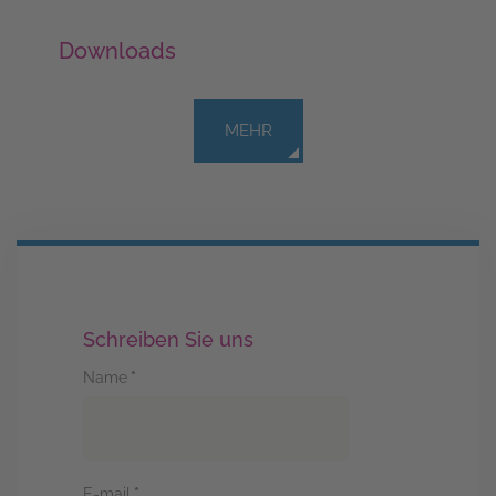
Downloads
MEHR
Schreiben Sie uns
Name
*
E-mail
*