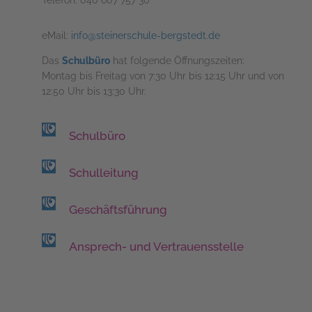
eMail:
info@steinerschule-bergstedt.de
Das
Schulbüro
hat folgende Öffnungszeiten:
Montag bis Freitag von 7:30 Uhr bis 12:15 Uhr und von
12:50 Uhr bis 13:30 Uhr.
Schulbüro
Schulleitung
Geschäftsführung
Ansprech- und Vertrauensstelle