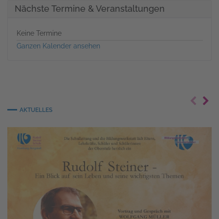
Nächste Termine & Veranstaltungen
Keine Termine
Ganzen Kalender ansehen
AKTUELLES