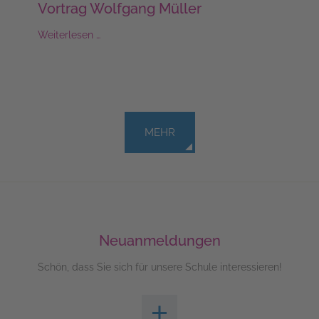
Vortrag Wolfgang Müller
Weiterlesen …
MEHR
Neuanmeldungen
Schön, dass Sie sich für unsere Schule interessieren!