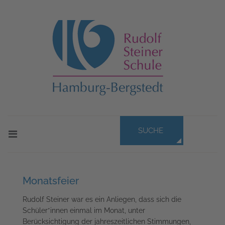
SUCHE
Monatsfeier
Rudolf Steiner war es ein Anliegen, dass sich die
Schüler*innen einmal im Monat, unter
Berücksichtigung der jahreszeitlichen Stimmungen,