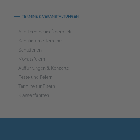
TERMINE & VERANSTALTUNGEN
Alle Termine im Überblick
Schulinterne Termine
Schulferien
Monatsfeiern
Aufführungen & Konzerte
Feste und Feiern
Termine für Eltern
Klassenfahrten