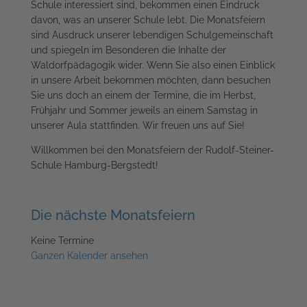
Schule interessiert sind, bekommen einen Eindruck
davon, was an unserer Schule lebt. Die Monatsfeiern
sind Ausdruck unserer lebendigen Schulgemeinschaft
und spiegeln im Besonderen die Inhalte der
Waldorfpädagogik wider. Wenn Sie also einen Einblick
in unsere Arbeit bekommen möchten, dann besuchen
Sie uns doch an einem der Termine, die im Herbst,
Frühjahr und Sommer jeweils an einem Samstag in
unserer Aula stattfinden. Wir freuen uns auf Sie!
Willkommen bei den Monatsfeiern der Rudolf-Steiner-
Schule Hamburg-Bergstedt!
Die nächste Monatsfeiern
Keine Termine
Ganzen Kalender ansehen