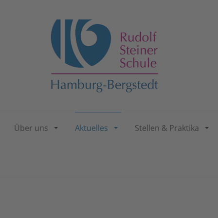
Über uns
Aktuelles
Stellen & Praktika