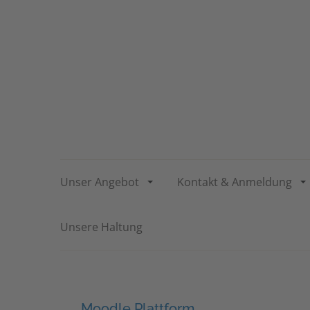
Unser Angebot
Kontakt & Anmeldung
Unsere Haltung
Moodle Plattform