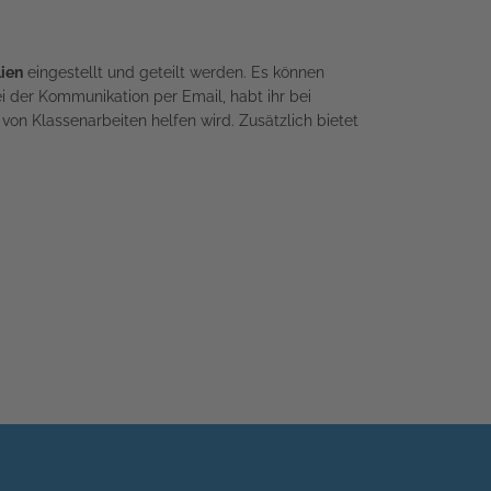
lien
eingestellt und geteilt werden. Es können
 der Kommunikation per Email, habt ihr bei
von Klassenarbeiten helfen wird. Zusätzlich bietet