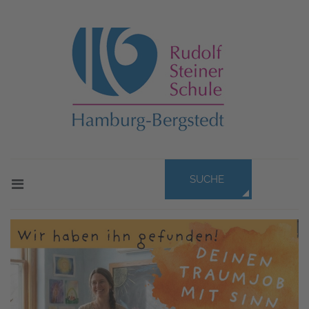
SUCHE