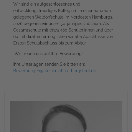
Wir sind ein aufgeschlossenes und
entwicklungsfreudiges Kollegium in einer naturnah
gelegenen Waldorfschule im Nordosten Hamburgs.
2026 begehen wir unser 50-jähriges Jubiläum. Als
Gesamtschule mit etwa 460 Schüler:innen und über
60 Lehrkräften ermöglichen wir alle Abschlüsse vom
Ersten Schulabschluss bis zum Abitur.
Wir freuen uns auf Ihre Bewerbung!
Ihre Unterlagen senden Sie bitten an:
Bewerbungen@steinerschule-bergstedt.de