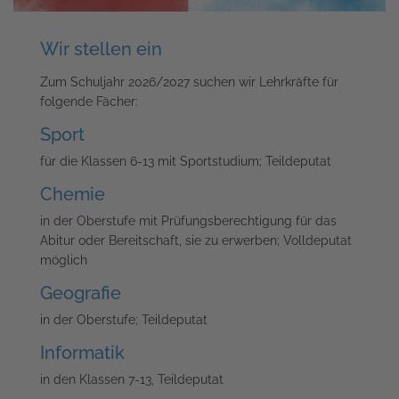
Wir stellen ein
Zum Schuljahr 2026/2027 suchen wir Lehrkräfte für
folgende Fächer:
Sport
für die Klassen 6-13 mit Sportstudium; Teildeputat
Chemie
in der Oberstufe mit Prüfungsberechtigung für das
Abitur oder Bereitschaft, sie zu erwerben; Volldeputat
möglich
Geografie
in der Oberstufe; Teildeputat
Informatik
in den Klassen 7-13, Teildeputat