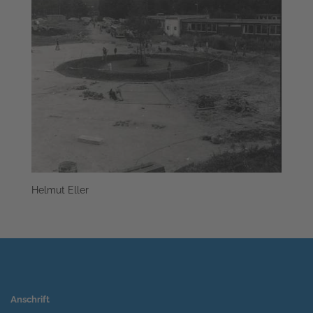
Helmut Eller
Anschrift