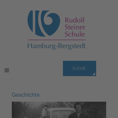
SUCHE
Geschichte