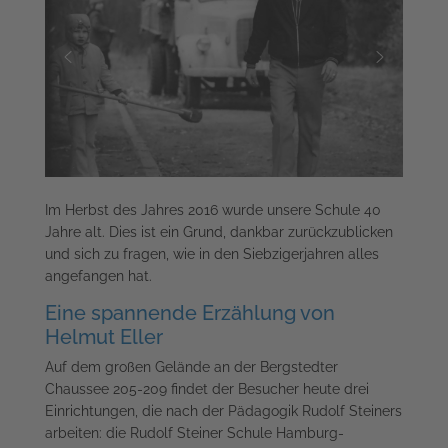
Im Herbst des Jahres 2016 wurde unsere Schule 40
Jahre alt. Dies ist ein Grund, dankbar zurückzublicken
und sich zu fragen, wie in den Siebzigerjahren alles
angefangen hat.
Eine spannende Erzählung von
Helmut Eller
Auf dem großen Gelände an der Bergstedter
Chaussee 205-209 findet der Besucher heute drei
Einrichtungen, die nach der Pädagogik Rudolf Steiners
arbeiten: die Rudolf Steiner Schule Hamburg-