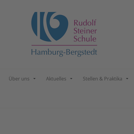
Über uns
Aktuelles
Stellen & Praktika