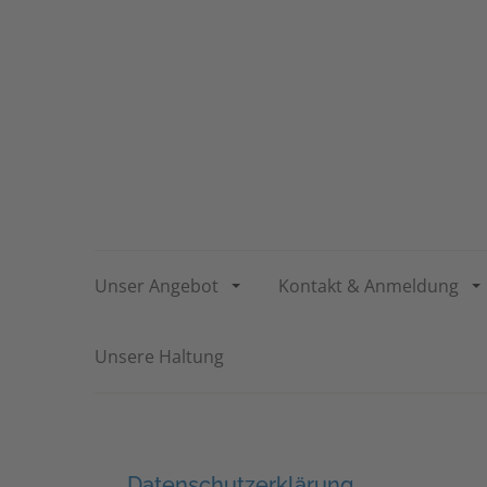
Unser Angebot
Kontakt & Anmeldung
Unsere Haltung
Datenschutzerklärung