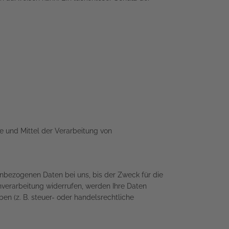
ke und Mittel der Verarbeitung von
enbezogenen Daten bei uns, bis der Zweck für die
nverarbeitung widerrufen, werden Ihre Daten
en (z. B. steuer- oder handelsrechtliche