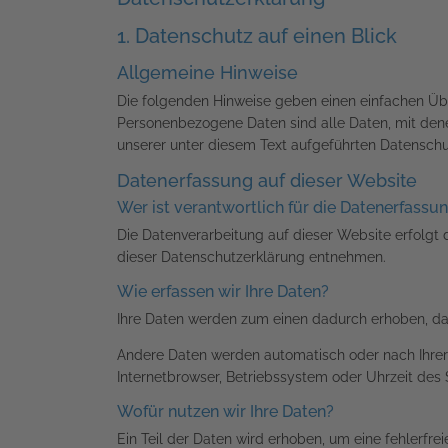
1. Datenschutz auf einen Blick
Allgemeine Hinweise
Die folgenden Hinweise geben einen einfachen Üb
Personenbezogene Daten sind alle Daten, mit dene
unserer unter diesem Text aufgeführten Datenschu
Datenerfassung auf dieser Website
Wer ist verantwortlich für die Datenerfassu
Die Datenverarbeitung auf dieser Website erfolgt 
dieser Datenschutzerklärung entnehmen.
Wie erfassen wir Ihre Daten?
Ihre Daten werden zum einen dadurch erhoben, dass 
Andere Daten werden automatisch oder nach Ihrer 
Internetbrowser, Betriebssystem oder Uhrzeit des S
Wofür nutzen wir Ihre Daten?
Ein Teil der Daten wird erhoben, um eine fehlerfr