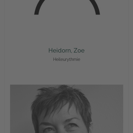
Heidorn, Zoe
Heileurythmie