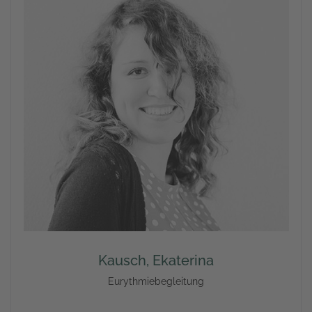
Kausch, Ekaterina
Eurythmiebegleitung