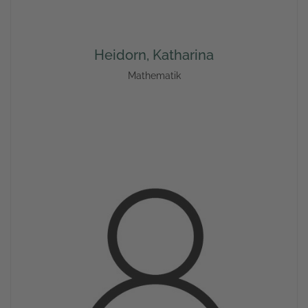
Heidorn, Katharina
Mathematik