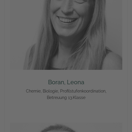
Boran, Leona
Chemie, Biologie, Profilstufenkoordination,
Betreuung 13.Klasse