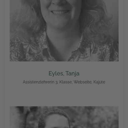
Eyles, Tanja
Assistenzlehrerin 3. Klasse, Webseite, Kajüte