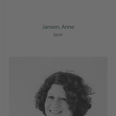
Jansen, Anne
Sport