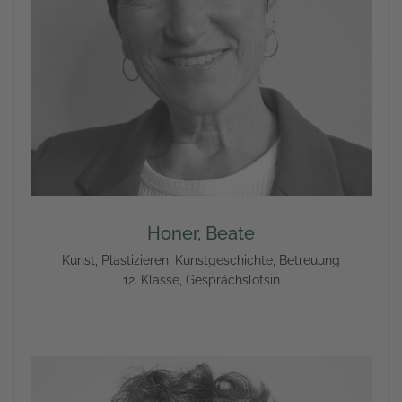
Honer, Beate
Kunst, Plastizieren, Kunstgeschichte, Betreuung
12. Klasse, Gesprächslotsin