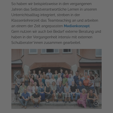
So haben wir beispielsweise in den vergangenen
Jahren das Selbstverantwortliche Lernen in unseren
Unterrichtsalltag integriert, streben in der
Klassenlehrerzeit das Teamteaching an und arbeiten
an einem der Zeit angepassten
Medienkonzept
.
Gern nutzen wir auch bei Bedarf externe Beratung und
haben in der Vergangenheit intensiv mit externen
Schulberater*innen zusammen gearbeitet.