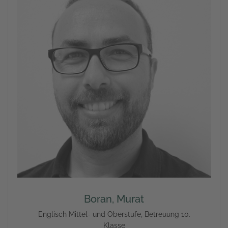
Boran, Murat
Englisch Mittel- und Oberstufe, Betreuung 10.
Klasse