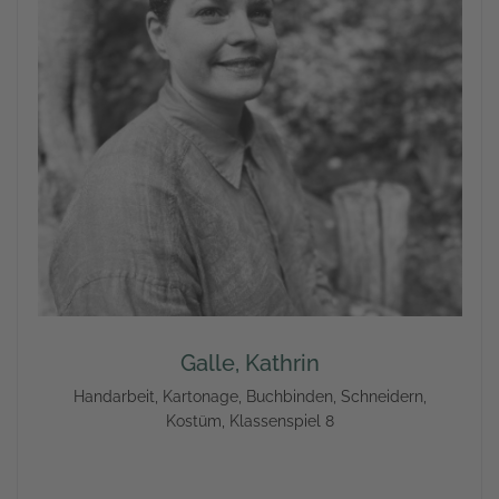
Galle, Kathrin
Handarbeit, Kartonage, Buchbinden, Schneidern,
Kostüm, Klassenspiel 8