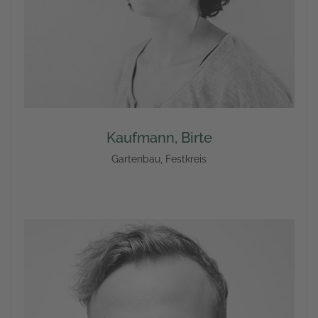
Kaufmann, Birte
Gartenbau, Festkreis