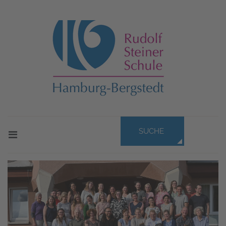
SUCHE