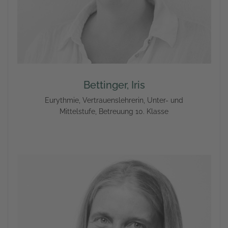
Bettinger, Iris
Eurythmie, Vertrauenslehrerin, Unter- und
Mittelstufe, Betreuung 10. Klasse