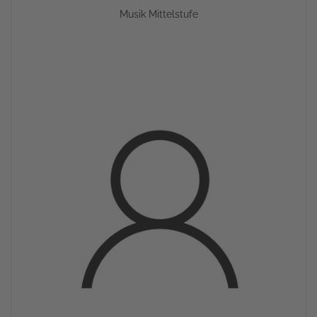
Musik Mittelstufe