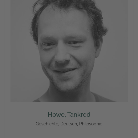
Howe, Tankred
Geschichte, Deutsch, Philosophie