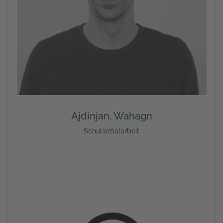
Ajdinjan, Wahagn
Schulsozialarbeit