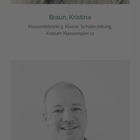
Braun, Kristina
Klassenlehrerin 3. Klasse, Schülerzeitung,
Kostüm Klassenspiel 12