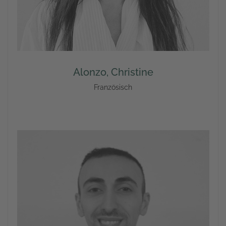
Alonzo, Christine
Französisch