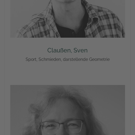
Claußen, Sven
Sport, Schmieden, darstellende Geometrie