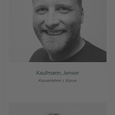
Kaufmann, Jenser
Klassenlehrer 1. Klasse