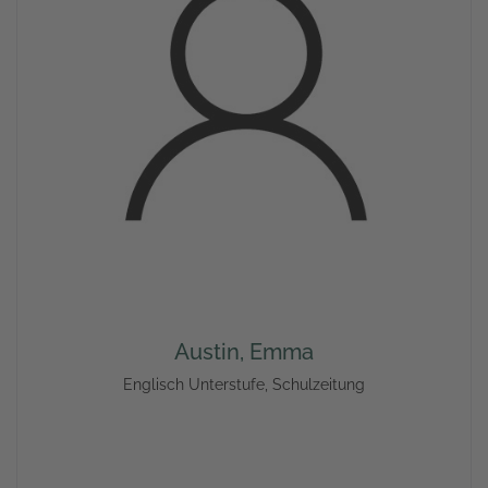
Austin, Emma
Englisch Unterstufe, Schulzeitung