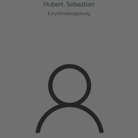
Hubert, Sebastian
Eurythmiebegleitung