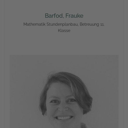
Barfod, Frauke
Mathematik Stundenplanbau, Betreuung 11.
Klasse