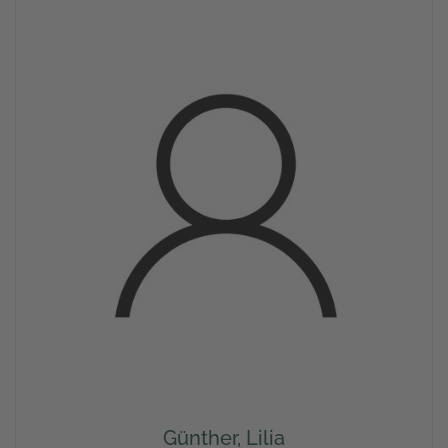
Günther, Lilia