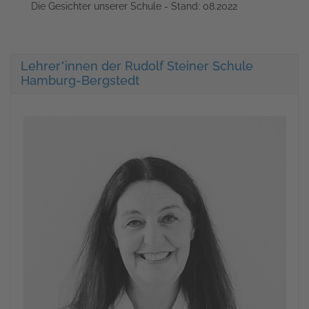
Die Gesichter unserer Schule - Stand: 08.2022
Lehrer*innen der Rudolf Steiner Schule
Hamburg-Bergstedt