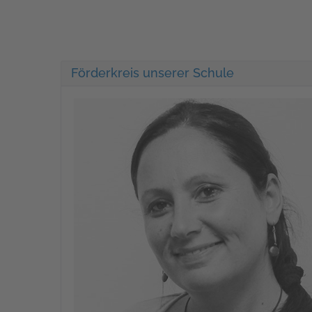
Förderkreis unserer Schule