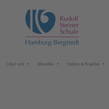
Über uns
Aktuelles
Stellen & Praktika