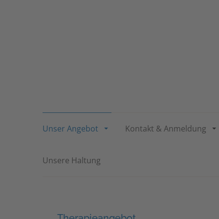
Unser Angebot
Kontakt & Anmeldung
Unsere Haltung
Therapieangebot