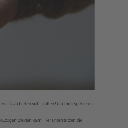
ern. Dazu bieten sich in allen Unterrichtsgebieten
vollzogen werden kann. Hier unterstützen die