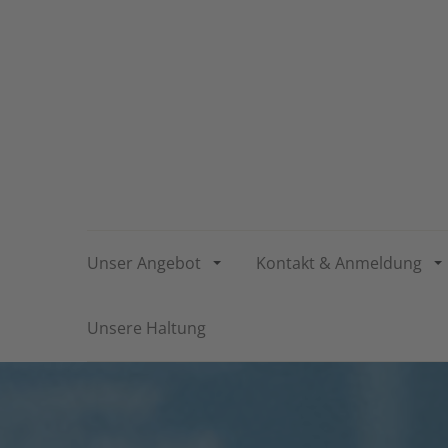
Unser Angebot
Kontakt & Anmeldung
Unsere Haltung