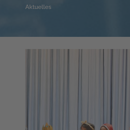
Aktuelles