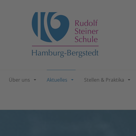
Über uns
Aktuelles
Stellen & Praktika