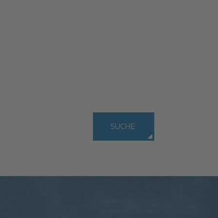
SUCHE