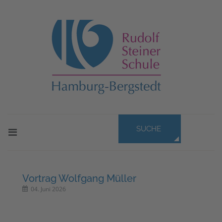
SUCHE
Vortrag Wolfgang Müller
04. Juni 2026