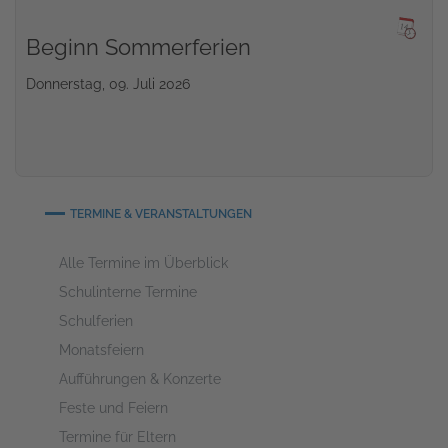
Beginn Sommerferien
Donnerstag, 09. Juli 2026
TERMINE & VERANSTALTUNGEN
Alle Termine im Überblick
Schulinterne Termine
Schulferien
Monatsfeiern
Aufführungen & Konzerte
Feste und Feiern
Termine für Eltern