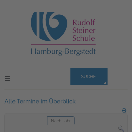
SUCHE
Alle Termine im Überblick
Nach Jahr