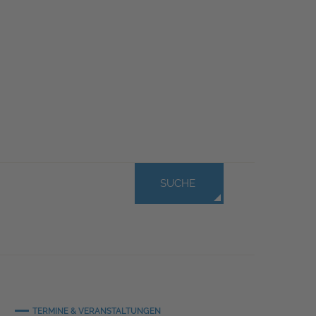
SUCHE
TERMINE & VERANSTALTUNGEN