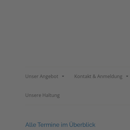
Unser Angebot
Kontakt & Anmeldung
Unsere Haltung
Alle Termine im Überblick