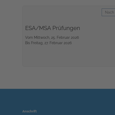
Nach 
ESA/MSA Prüfungen
Vom Mittwoch, 25. Februar 2026
Bis Freitag, 27. Februar 2026
Anschrift