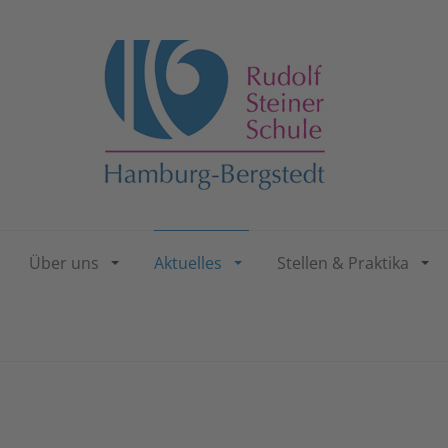
Über uns
Aktuelles
Stellen & Praktika