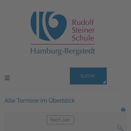
SUCHE
Alle Termine im Überblick
Nach Jahr