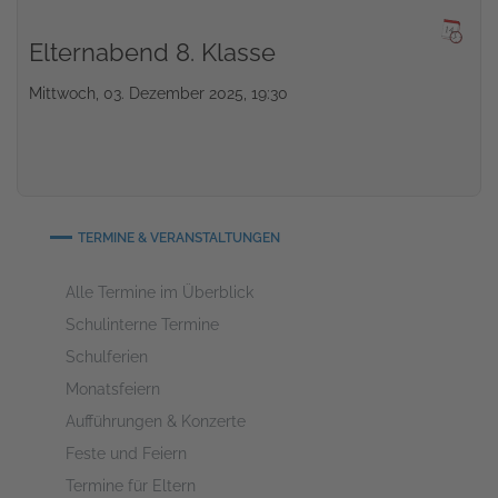
Elternabend 8. Klasse
Mittwoch, 03. Dezember 2025, 19:30
TERMINE & VERANSTALTUNGEN
Alle Termine im Überblick
Schulinterne Termine
Schulferien
Monatsfeiern
Aufführungen & Konzerte
Feste und Feiern
Termine für Eltern