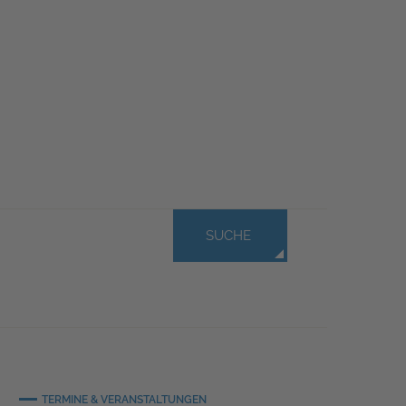
SUCHE
TERMINE & VERANSTALTUNGEN