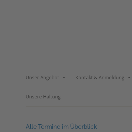
Unser Angebot
Kontakt & Anmeldung
Unsere Haltung
Alle Termine im Überblick