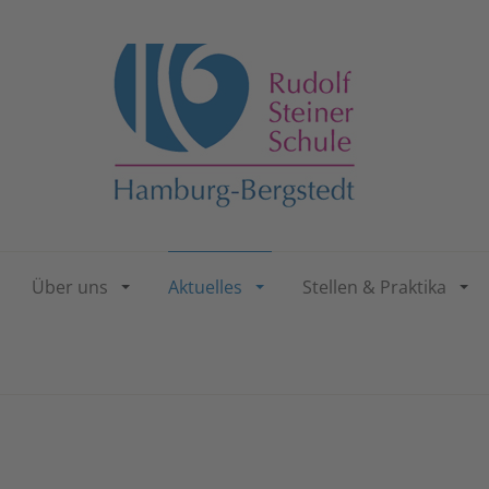
Über uns
Aktuelles
Stellen & Praktika