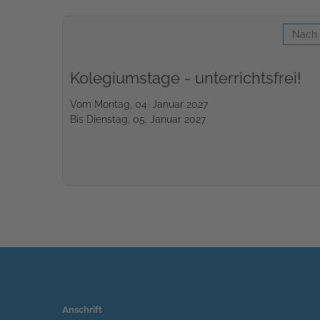
Nach 
Kolegiumstage - unterrichtsfrei!
Vom Montag, 04. Januar 2027
Bis Dienstag, 05. Januar 2027
Anschrift