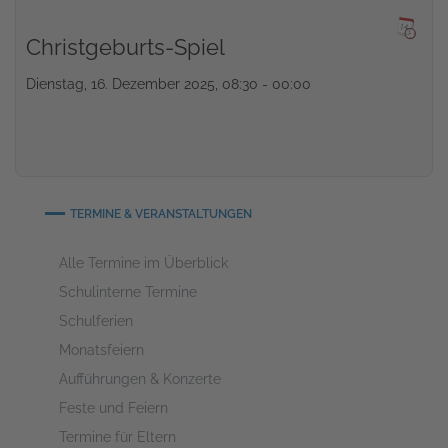
Christgeburts-Spiel
Dienstag, 16. Dezember 2025, 08:30 - 00:00
TERMINE & VERANSTALTUNGEN
Alle Termine im Überblick
Schulinterne Termine
Schulferien
Monatsfeiern
Aufführungen & Konzerte
Feste und Feiern
Termine für Eltern