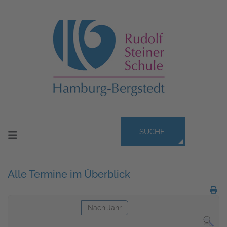
SUCHE
Alle Termine im Überblick
Nach Jahr