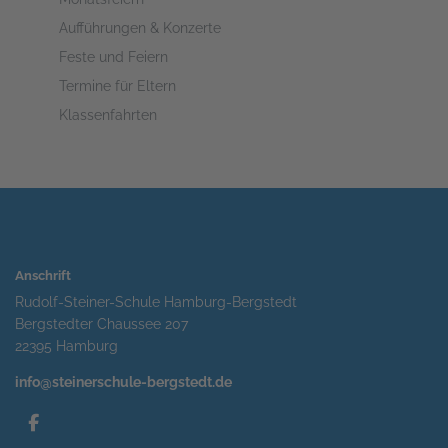
Aufführungen & Konzerte
Feste und Feiern
Termine für Eltern
Klassenfahrten
Anschrift
Rudolf-Steiner-Schule Hamburg-Bergstedt
Bergstedter Chaussee 207
22395 Hamburg
info@steinerschule-bergstedt.de