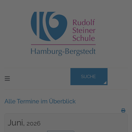
SUCHE
Alle Termine im Überblick
Juni,
2026