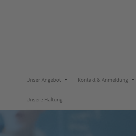
Unser Angebot
Kontakt & Anmeldung
Unsere Haltung