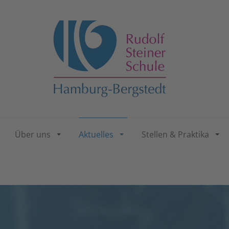
Über uns
Aktuelles
Stellen & Praktika