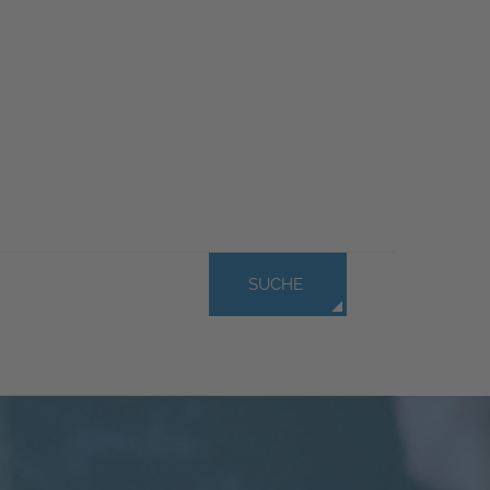
SUCHE