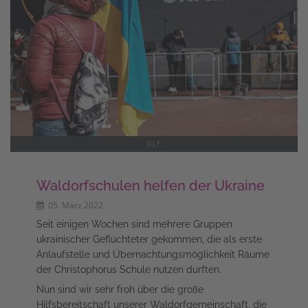
©LF
Waldorfschulen helfen der Ukraine
05. März 2022
Seit einigen Wochen sind mehrere Gruppen
ukrainischer Geflüchteter gekommen, die als erste
Anlaufstelle und Übernachtungsmöglichkeit Räume
der Christophorus Schule nutzen durften.
Nun sind wir sehr froh über die große
Hilfsbereitschaft unserer Waldorfgemeinschaft, die