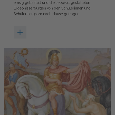
emsig gebastelt und die liebevoll gestalteten
Ergebnisse wurden von den Schülerinnen und
Schüler sorgsam nach Hause getragen.