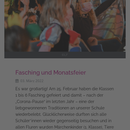
©LF
Fasching und Monatsfeier
03. März 2022
Es war großartig! Am 25. Februar haben die Klassen
1 bis 6 Fasching gefeiert und damit – nach der
„Corona-Pause“ im letzten Jahr – eine der
liebgewonnenen Traditionen an unserer Schule
wiederbelebt. Glücklicherweise durften sich alle
Schüler*innen wieder gegenseitig besuchen und in
allen Fluren wurden Märchenkinder (1. Klasse), Tiere