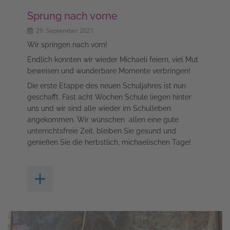
Sprung nach vorne
29. September 2021
Wir springen nach vorn!
Endlich konnten wir wieder Michaeli feiern, viel Mut
beweisen und wunderbare Momente verbringen!
Die erste Etappe des neuen Schuljahres ist nun
geschafft. Fast acht Wochen Schule liegen hinter
uns und wir sind alle wieder im Schulleben
angekommen. Wir wünschen allen eine gute
unterrichtsfreie Zeit, bleiben Sie gesund und
genießen Sie die herbstlich, michaelischen Tage!