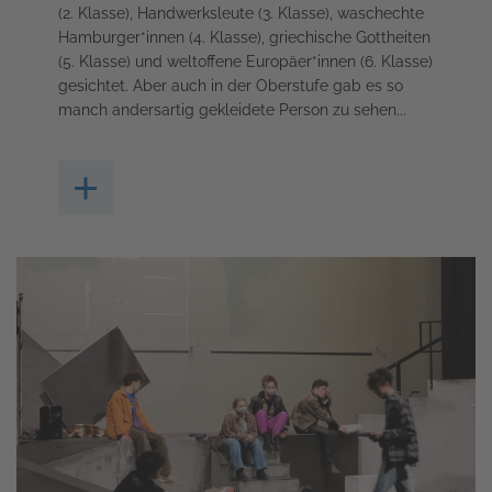
(2. Klasse), Handwerksleute (3. Klasse), waschechte
Hamburger*innen (4. Klasse), griechische Gottheiten
(5. Klasse) und weltoffene Europäer*innen (6. Klasse)
gesichtet. Aber auch in der Oberstufe gab es so
manch andersartig gekleidete Person zu sehen...