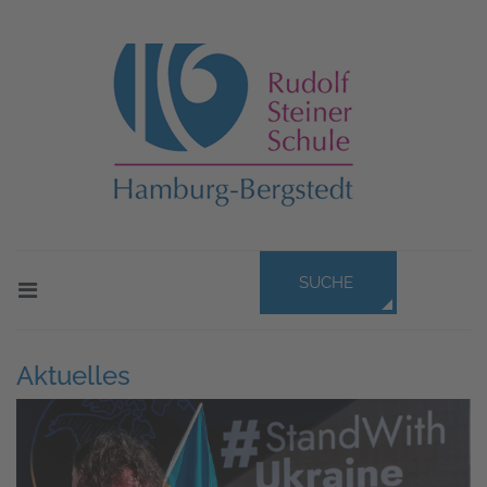
SUCHE
Aktuelles