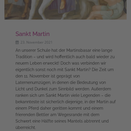
Sankt Martin
23. November 2021
An unserer Schule hat der Martinsbasar eine lange
Tradition – und wird hoffentlich auch bald wieder zu
neuem Leben erweckt! Doch was verbinden wir
eigentlich sonst noch mit Sankt Martin? Die Zeit um
den 11. November ist geprägt von
Laternenumzügen, in denen die Bedeutung von
Licht und Dunkel zum Sinnbild werden. Außerdem
ranken sich um Sankt Martin viele Legenden – die
bekannteste ist sicherlich diejenige, in der Martin auf
einem Pferd daher geritten kommt und einem
frierenden Bettler am Wegesrande mit dem
Schwert eine Hälfte seines Mantels abtrennt und
überreicht.