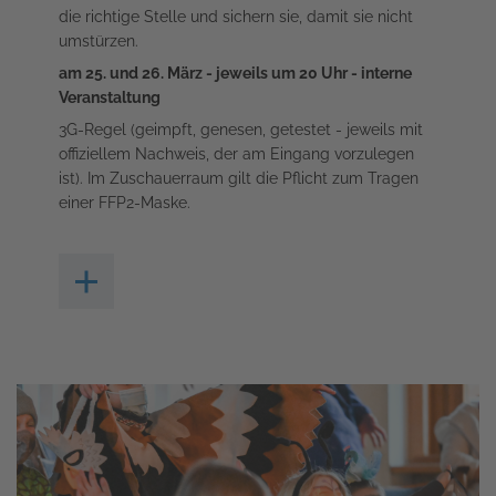
die richtige Stelle und sichern sie, damit sie nicht
umstürzen.
am 25. und 26. März - jeweils um 20 Uhr - interne
Veranstaltung
3G-Regel (geimpft, genesen, getestet - jeweils mit
offiziellem Nachweis, der am Eingang vorzulegen
ist). Im Zuschauerraum gilt die Pflicht zum Tragen
einer FFP2-Maske.