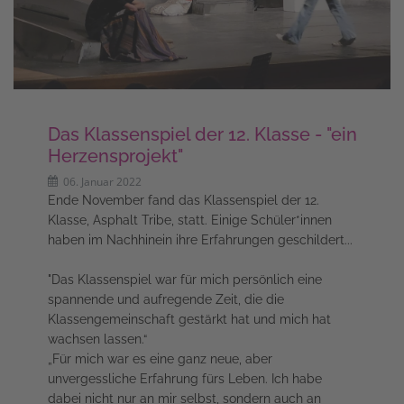
Das Klassenspiel der 12. Klasse - "ein
Herzensprojekt"
06. Januar 2022
Ende November fand das Klassenspiel der 12.
Klasse, Asphalt Tribe, statt. Einige Schüler*innen
haben im Nachhinein ihre Erfahrungen geschildert...
"Das Klassenspiel war für mich persönlich eine
spannende und aufregende Zeit, die die
Klassengemeinschaft gestärkt hat und mich hat
wachsen lassen.“
„Für mich war es eine ganz neue, aber
unvergessliche Erfahrung fürs Leben. Ich habe
dabei nicht nur an mir selbst, sondern auch an