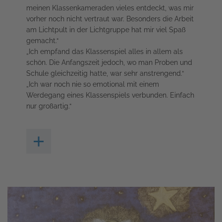
meinen Klassenkameraden vieles entdeckt, was mir
vorher noch nicht vertraut war. Besonders die Arbeit
am Lichtpult in der Lichtgruppe hat mir viel Spaß
gemacht.“
„Ich empfand das Klassenspiel alles in allem als
schön. Die Anfangszeit jedoch, wo man Proben und
Schule gleichzeitig hatte, war sehr anstrengend.“
„Ich war noch nie so emotional mit einem
Werdegang eines Klassenspiels verbunden. Einfach
nur großartig.“