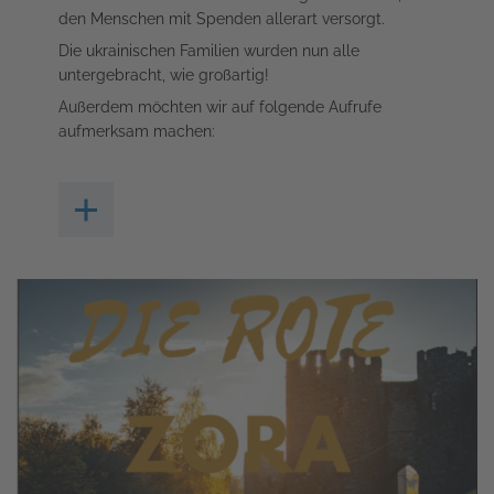
den Menschen mit Spenden allerart versorgt.
Die ukrainischen Familien wurden nun alle
untergebracht, wie großartig!
Außerdem möchten wir auf folgende Aufrufe
aufmerksam machen: