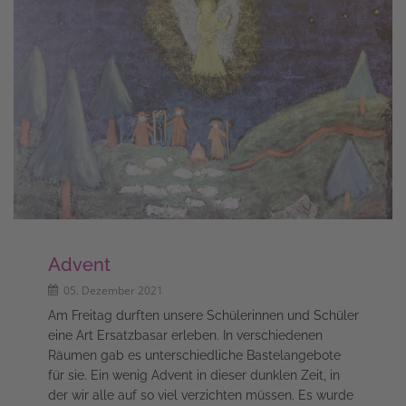
Advent
05. Dezember 2021
Am Freitag durften unsere Schülerinnen und Schüler
eine Art Ersatzbasar erleben. In verschiedenen
Räumen gab es unterschiedliche Bastelangebote
für sie. Ein wenig Advent in dieser dunklen Zeit, in
der wir alle auf so viel verzichten müssen. Es wurde