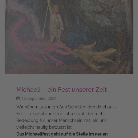
Michaeli – ein Fest unserer Zeit
13. September 2021
Wir nähern uns in großen Schritten dem Michaeli-
Fest – ein Zeitpunkt im Jahreslauf, der mehr
Bedeutung für unser Menschsein hat, als uns
vielleicht häufig bewusst ist.
Das Michaelifest geht auf die Stelle im neuen